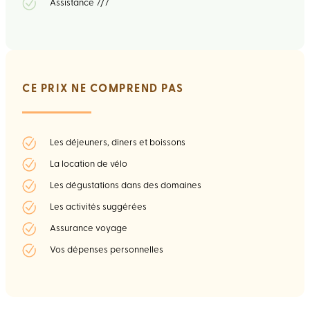
Assistance 7/7
CE PRIX NE COMPREND PAS
Les déjeuners, diners et boissons
La location de vélo
Les dégustations dans des domaines
Les activités suggérées
Assurance voyage
Vos dépenses personnelles