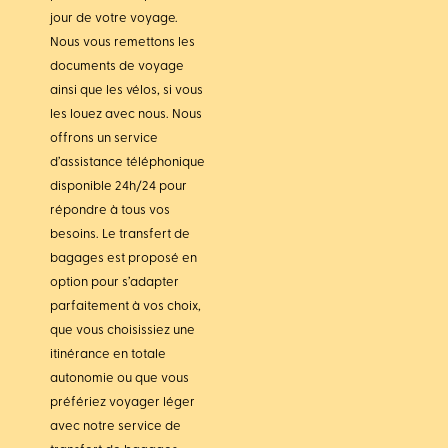
jour de votre voyage.
Nous vous remettons les
documents de voyage
ainsi que les vélos, si vous
les louez avec nous. Nous
offrons un service
d’assistance téléphonique
disponible 24h/24 pour
répondre à tous vos
besoins. Le transfert de
bagages est proposé en
option pour s’adapter
parfaitement à vos choix,
que vous choisissiez une
itinérance en totale
autonomie ou que vous
préfériez voyager léger
avec notre service de