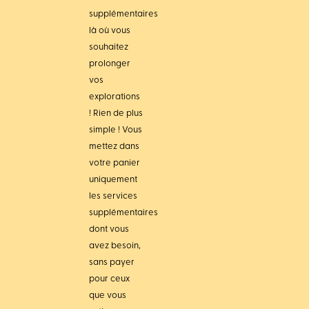
supplémentaires
là où vous
souhaitez
prolonger
vos
explorations
! Rien de plus
simple ! Vous
mettez dans
votre panier
uniquement
les services
supplémentaires
dont vous
avez besoin,
sans payer
pour ceux
que vous