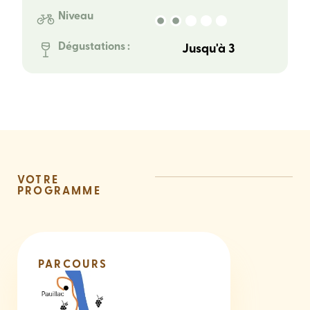
Niveau
Dégustations :
Jusqu'à 3
VOTRE
PROGRAMME
PARCOURS