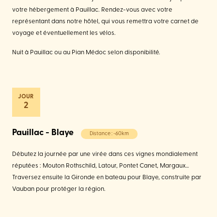
votre hébergement à Pauillac. Rendez-vous avec votre
représentant dans notre hôtel, qui vous remettra votre carnet de
voyage et éventuellement les vélos.
Nuit à Pauillac ou au Pian Médoc selon disponibilité.
2
Pauillac - Blaye
Distance : ~60km
Débutez la journée par une virée dans ces vignes mondialement
réputées : Mouton Rothschild, Latour, Pontet Canet, Margaux…
Traversez ensuite la Gironde en bateau pour Blaye, construite par
Vauban pour protéger la région.