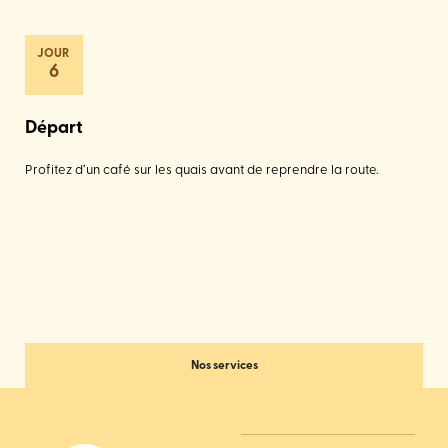
6
Départ
Profitez d’un café sur les quais avant de reprendre la route.
Nos services