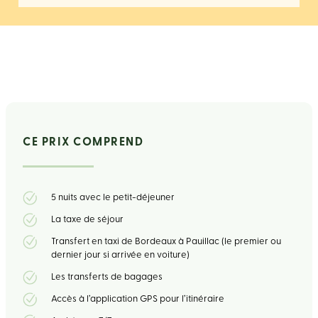
CE PRIX COMPREND
5 nuits avec le petit-déjeuner
La taxe de séjour
Transfert en taxi de Bordeaux à Pauillac (le premier ou
dernier jour si arrivée en voiture)
Les transferts de bagages
Accès à l’application GPS pour l’itinéraire