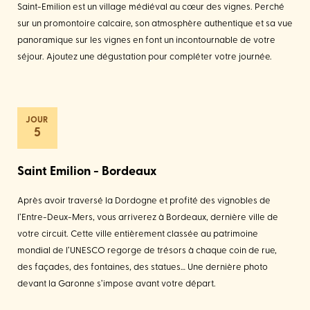
Saint-Emilion est un village médiéval au cœur des vignes. Perché
sur un promontoire calcaire, son atmosphère authentique et sa vue
panoramique sur les vignes en font un incontournable de votre
séjour. Ajoutez une dégustation pour compléter votre journée.
5
Saint Emilion - Bordeaux
Après avoir traversé la Dordogne et profité des vignobles de
l’Entre-Deux-Mers, vous arriverez à Bordeaux, dernière ville de
votre circuit. Cette ville entièrement classée au patrimoine
mondial de l’UNESCO regorge de trésors à chaque coin de rue,
des façades, des fontaines, des statues… Une dernière photo
devant la Garonne s’impose avant votre départ.