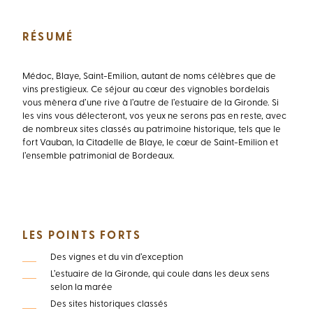
RÉSUMÉ
Médoc, Blaye, Saint-Emilion, autant de noms célèbres que de
vins prestigieux. Ce séjour au cœur des vignobles bordelais
vous mènera d’une rive à l’autre de l’estuaire de la Gironde. Si
les vins vous délecteront, vos yeux ne serons pas en reste, avec
de nombreux sites classés au patrimoine historique, tels que le
fort Vauban, la Citadelle de Blaye, le cœur de Saint-Emilion et
l’ensemble patrimonial de Bordeaux.
LES POINTS FORTS
Des vignes et du vin d’exception
L’estuaire de la Gironde, qui coule dans les deux sens
selon la marée
Des sites historiques classés