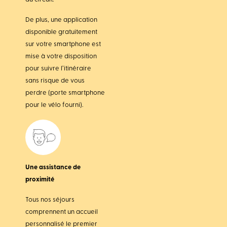
De plus, une application
disponible gratuitement
sur votre smartphone est
mise à votre disposition
pour suivre l’itinéraire
sans risque de vous
perdre (porte smartphone
pour le vélo fourni).
Une assistance de
proximité
Tous nos séjours
comprennent un accueil
personnalisé le premier