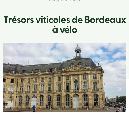
Bordeaux à vélo
Trésors viticoles de Bordeaux
à vélo