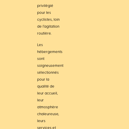
privilégié
pour les
cyclistes, loin
de l’agitation
routière.
Les
hébergements
sont
soigneusement
sélectionnés
pour la
qualité de
leur accueil,
leur
atmosphère
chaleureuse,
leurs
services et