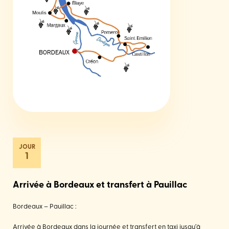
1
Arrivée à Bordeaux et transfert à Pauillac
Bordeaux – Pauillac :
Arrivée à Bordeaux dans la journée et transfert en taxi jusqu’à