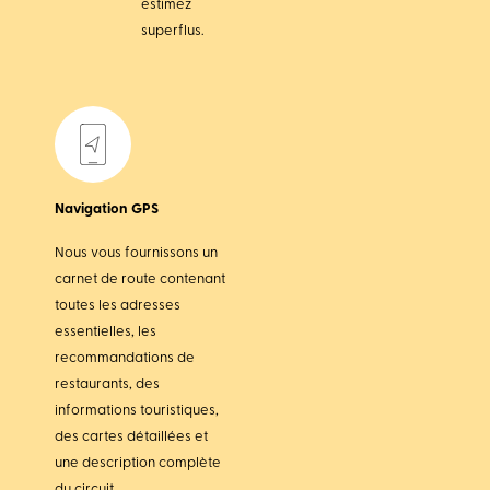
estimez
superflus.
Navigation GPS
Nous vous fournissons un
carnet de route contenant
toutes les adresses
essentielles, les
recommandations de
restaurants, des
informations touristiques,
des cartes détaillées et
une description complète
du circuit.