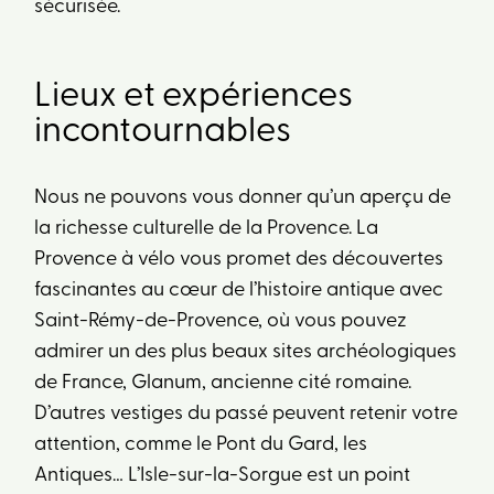
sécurisée.
Lieux et expériences
incontournables
Nous ne pouvons vous donner qu’un aperçu de
la richesse culturelle de la Provence. La
Provence à vélo vous promet des découvertes
fascinantes au cœur de l’histoire antique avec
Saint-Rémy-de-Provence, où vous pouvez
admirer un des plus beaux sites archéologiques
de France, Glanum, ancienne cité romaine.
D’autres vestiges du passé peuvent retenir votre
attention, comme le Pont du Gard, les
Antiques… L’Isle-sur-la-Sorgue est un point