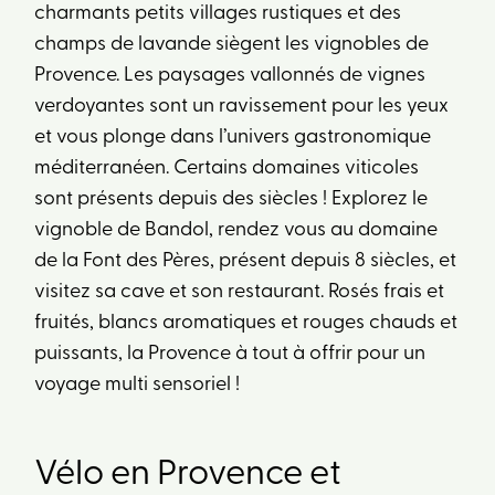
charmants petits villages rustiques et des
champs de lavande siègent les vignobles de
Provence. Les paysages vallonnés de vignes
verdoyantes sont un ravissement pour les yeux
et vous plonge dans l’univers gastronomique
méditerranéen. Certains domaines viticoles
sont présents depuis des siècles ! Explorez le
vignoble de Bandol, rendez vous au domaine
de la Font des Pères, présent depuis 8 siècles, et
visitez sa cave et son restaurant. Rosés frais et
fruités, blancs aromatiques et rouges chauds et
puissants, la Provence à tout à offrir pour un
voyage multi sensoriel !
Vélo en Provence et