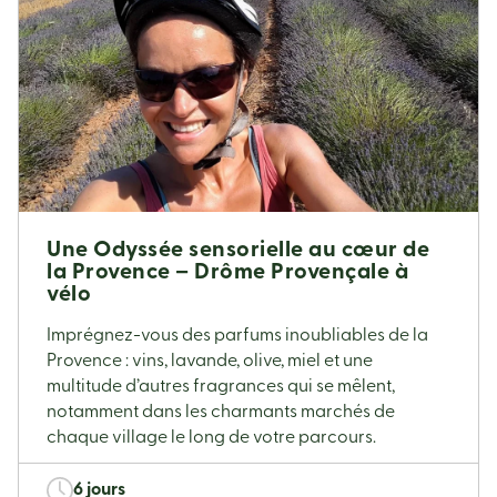
Une Odyssée sensorielle au cœur de
la Provence – Drôme Provençale à
vélo
Imprégnez-vous des parfums inoubliables de la
Provence : vins, lavande, olive, miel et une
multitude d’autres fragrances qui se mêlent,
notamment dans les charmants marchés de
chaque village le long de votre parcours.
6 jours