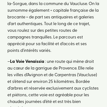
la-Sorgue, dans la commune du Vaucluse. On la
surnomme également « capitale française de la
brocante » de part ses antiquaires et galeries
d’art authentiques. Tout le long de ce trajet,
vous roulez sur des petites routes de
campagnes tranquilles. Le parcours est
apprécié pour sa facilité et d’accès et ses
points d’intérêts variés.
–
La Voie Venaissia
: une route qui mène droit
au cœur de la garrigue de Provence. Elle relie
les villes d’Avignon et de Carpentras (Vaucluse)
et s’étend sur environ 25 kilomètres. Bordée
d’arbres et réservée exclusivement aux cyclistes
et piétons, cette voie est agréable pour les
chaudes journées d’été et est très bien