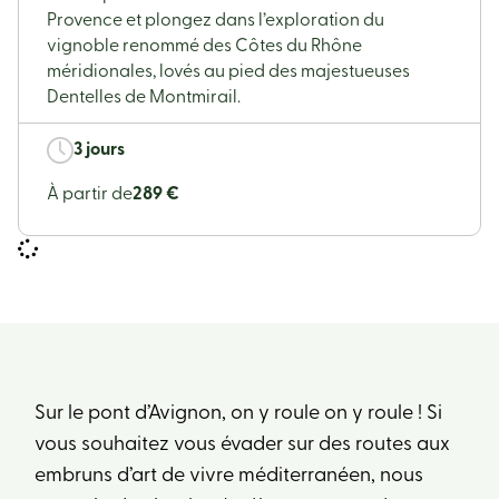
Provence et plongez dans l’exploration du
vignoble renommé des Côtes du Rhône
méridionales, lovés au pied des majestueuses
Dentelles de Montmirail.
3 jours
À partir de
289 €
Sur le pont d’Avignon, on y roule on y roule ! Si
vous souhaitez vous évader sur des routes aux
embruns d’art de vivre méditerranéen, nous