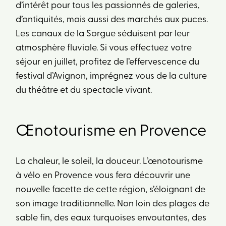
d’intérêt pour tous les passionnés de galeries,
d’antiquités, mais aussi des marchés aux puces.
Les canaux de la Sorgue séduisent par leur
atmosphère fluviale. Si vous effectuez votre
séjour en juillet, profitez de l’effervescence du
festival d’Avignon, imprégnez vous de la culture
du théâtre et du spectacle vivant.
Œnotourisme en Provence
La chaleur, le soleil, la douceur. L’œnotourisme
à vélo en Provence vous fera découvrir une
nouvelle facette de cette région, s’éloignant de
son image traditionnelle. Non loin des plages de
sable fin, des eaux turquoises envoutantes, des