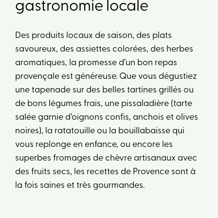
gastronomie locale
Des produits locaux de saison, des plats
savoureux, des assiettes colorées, des herbes
aromatiques, la promesse d’un bon repas
provençale est généreuse. Que vous dégustiez
une tapenade sur des belles tartines grillés ou
de bons légumes frais, une pissaladière (tarte
salée garnie d’oignons confis, anchois et olives
noires), la ratatouille ou la bouillabaisse qui
vous replonge en enfance, ou encore les
superbes fromages de chèvre artisanaux avec
des fruits secs, les recettes de Provence sont à
la fois saines et très gourmandes.