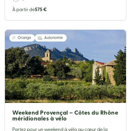
À partir de
575 €
Orange
Autonomie
Weekend Provençal – Côtes du Rhône
méridionales à vélo
Partez pour un weekend à vélo au cœur de la