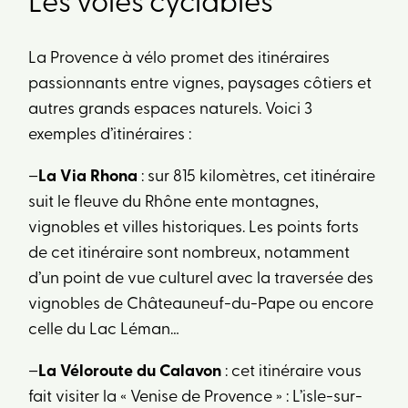
Les voies cyclables
La Provence à vélo promet des itinéraires
passionnants entre vignes, paysages côtiers et
autres grands espaces naturels. Voici 3
exemples d’itinéraires :
–
La Via Rhona
: sur 815 kilomètres, cet itinéraire
suit le fleuve du Rhône ente montagnes,
vignobles et villes historiques. Les points forts
de cet itinéraire sont nombreux, notamment
d’un point de vue culturel avec la traversée des
vignobles de Châteauneuf-du-Pape ou encore
celle du Lac Léman…
–
La Véloroute du Calavon
: cet itinéraire vous
fait visiter la « Venise de Provence » : L’isle-sur-