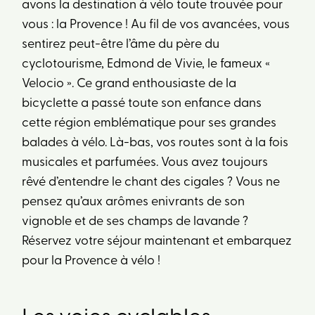
avons la destination à vélo toute trouvée pour
vous : la Provence ! Au fil de vos avancées, vous
sentirez peut-être l’âme du père du
cyclotourisme, Edmond de Vivie, le fameux «
Velocio ». Ce grand enthousiaste de la
bicyclette a passé toute son enfance dans
cette région emblématique pour ses grandes
balades à vélo. Là-bas, vos routes sont à la fois
musicales et parfumées. Vous avez toujours
rêvé d’entendre le chant des cigales ? Vous ne
pensez qu’aux arômes enivrants de son
vignoble et de ses champs de lavande ?
Réservez votre séjour maintenant et embarquez
pour la Provence à vélo !