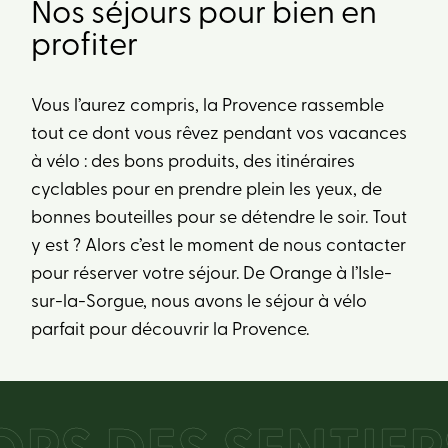
Nos séjours pour bien en
profiter
Vous l’aurez compris, la Provence rassemble
tout ce dont vous rêvez pendant vos vacances
à vélo : des bons produits, des itinéraires
cyclables pour en prendre plein les yeux, de
bonnes bouteilles pour se détendre le soir. Tout
y est ? Alors c’est le moment de nous contacter
pour réserver votre séjour. De Orange à l’Isle-
sur-la-Sorgue, nous avons le séjour à vélo
parfait pour découvrir la Provence.