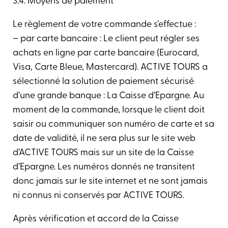
3.4. Moyens de paiement
Le règlement de votre commande s’effectue :
– par carte bancaire : Le client peut régler ses
achats en ligne par carte bancaire (Eurocard,
Visa, Carte Bleue, Mastercard). ACTIVE TOURS a
sélectionné la solution de paiement sécurisé
d’une grande banque : La Caisse d’Epargne. Au
moment de la commande, lorsque le client doit
saisir ou communiquer son numéro de carte et sa
date de validité, il ne sera plus sur le site web
d’ACTIVE TOURS mais sur un site de la Caisse
d’Epargne. Les numéros donnés ne transitent
donc jamais sur le site internet et ne sont jamais
ni connus ni conservés par ACTIVE TOURS.
Après vérification et accord de la Caisse