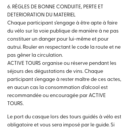
6. RÈGLES DE BONNE CONDUITE, PERTE ET
DETERIORATION DU MATERIEL
Chaque participant s’engage à être apte à faire
du vélo sur la voie publique de manière à ne pas
constituer un danger pour lui-même et pour
autrui. Rouler en respectant le code la route et ne
pas gêner la circulation.
ACTIVE TOURS organise ou réserve pendant les
séjours des dégustations de vins. Chaque
participant s’engage à rester maître de ces actes,
en aucun cas la consommation d’alcool est
recommandée ou encouragée par ACTIVE
TOURS.
Le port du casque lors des tours guidés à vélo est
obligatoire et vous sera imposé par le guide. Si