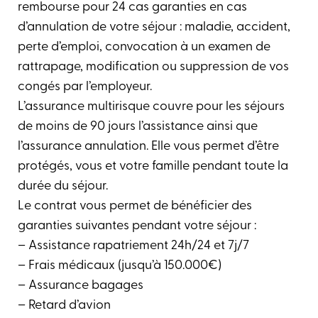
rembourse pour 24 cas garanties en cas
d’annulation de votre séjour : maladie, accident,
perte d’emploi, convocation à un examen de
rattrapage, modification ou suppression de vos
congés par l’employeur.
L’assurance multirisque couvre pour les séjours
de moins de 90 jours l’assistance ainsi que
l’assurance annulation. Elle vous permet d’être
protégés, vous et votre famille pendant toute la
durée du séjour.
Le contrat vous permet de bénéficier des
garanties suivantes pendant votre séjour :
– Assistance rapatriement 24h/24 et 7j/7
– Frais médicaux (jusqu’à 150.000€)
– Assurance bagages
– Retard d’avion