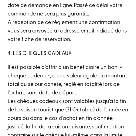
date de demande en ligne. Passé ce délai votre
commande ne sera plus garantie.
A réception de ce règlement une confirmation
vous sera envoyée à l’adresse email indiqué dans
votre fiche de réservation.
4. LES CHEQUES CADEAUX
Il est possible d’offrir à un bénéficiaire un bon, «
chèque cadeau », d’une valeur égale au montant
total du séjour acheté, réglé en totalité lors de
l’achat, sans date de départ.
Les chèques cadeaux sont valables jusqu’à la fin
de la saison touristique (31 Octobre) de l’année en
cours ou dans le cas d’achat en fin d’année,
jusqu’à la fin de la saison suivante, sauf mention
contraire sur le chèque lui-même, dans la limite