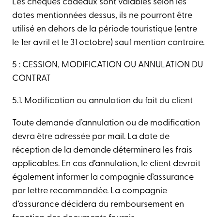
Les chèques cadeaux sont valables selon les
dates mentionnées dessus, ils ne pourront être
utilisé en dehors de la période touristique (entre
le 1er avril et le 31 octobre) sauf mention contraire.
5 : CESSION, MODIFICATION OU ANNULATION DU
CONTRAT​
5.1. Modification ou annulation du fait du client
Toute demande d’annulation ou de modification
devra être adressée par mail. La date de
réception de la demande déterminera les frais
applicables. En cas d’annulation, le client devrait
également informer la compagnie d’assurance
par lettre recommandée. La compagnie
d’assurance décidera du remboursement en