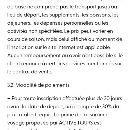
de base ne comprend pas le transport jusqu’au
lieu de départ, les suppléments, les boissons, les
déjeuners, les dépenses personnelles ou les
activités non spécifiées. Le prix peut varier en
cours de saison, mais celui affiché au moment de
l’inscription sur le site Internet est applicable.
Aucun remboursement ou avoir n’est possible si le
client renonce à certains services mentionnés sur
le contrat de vente.
3.2. Modalité de paiements
– Pour toute inscription effectuée plus de 30 jours
avant la date de départ, un acompte de 30% du
prix total est requis. La prime de l’assurance
voyage proposée par ACTIVE TOURS est