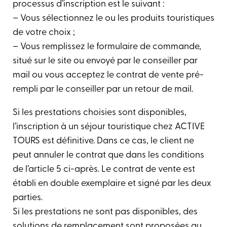
processus d’inscription est le suivant :
– Vous sélectionnez le ou les produits touristiques
de votre choix ;
– Vous remplissez le formulaire de commande,
situé sur le site ou envoyé par le conseiller par
mail ou vous acceptez le contrat de vente pré-
rempli par le conseiller par un retour de mail.
Si les prestations choisies sont disponibles,
l’inscription à un séjour touristique chez ACTIVE
TOURS est définitive. Dans ce cas, le client ne
peut annuler le contrat que dans les conditions
de l’article 5 ci-après. Le contrat de vente est
établi en double exemplaire et signé par les deux
parties.
Si les prestations ne sont pas disponibles, des
solutions de remplacement sont proposées au