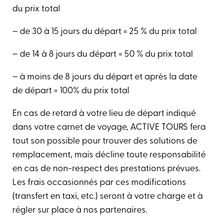
du prix total
– de 30 à 15 jours du départ = 25 % du prix total
– de 14 à 8 jours du départ = 50 % du prix total
– à moins de 8 jours du départ et après la date
de départ = 100% du prix total
En cas de retard à votre lieu de départ indiqué
dans votre carnet de voyage, ACTIVE TOURS fera
tout son possible pour trouver des solutions de
remplacement, mais décline toute responsabilité
en cas de non-respect des prestations prévues.
Les frais occasionnés par ces modifications
(transfert en taxi, etc.) seront à votre charge et à
régler sur place à nos partenaires.