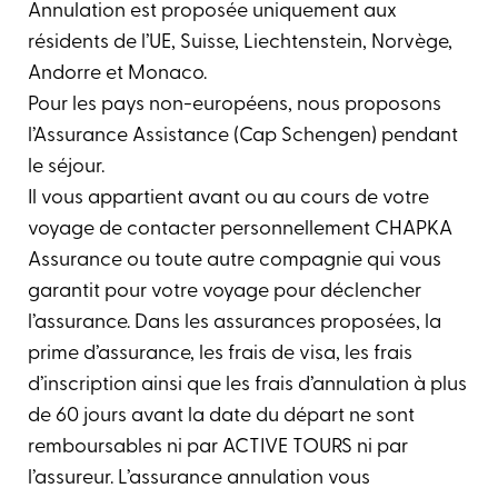
Annulation est proposée uniquement aux
résidents de l’UE, Suisse, Liechtenstein, Norvège,
Andorre et Monaco.
Pour les pays non-européens, nous proposons
l’Assurance Assistance (Cap Schengen) pendant
le séjour.
Il vous appartient avant ou au cours de votre
voyage de contacter personnellement CHAPKA
Assurance ou toute autre compagnie qui vous
garantit pour votre voyage pour déclencher
l’assurance. Dans les assurances proposées, la
prime d’assurance, les frais de visa, les frais
d’inscription ainsi que les frais d’annulation à plus
de 60 jours avant la date du départ ne sont
remboursables ni par ACTIVE TOURS ni par
l’assureur. L’assurance annulation vous