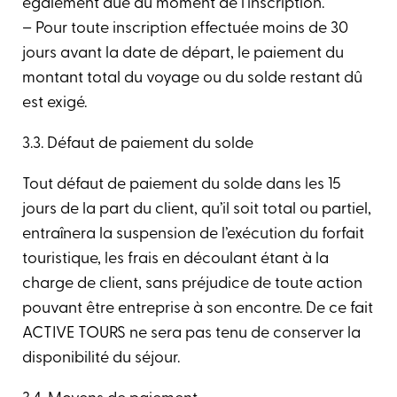
également due au moment de l’inscription.
– Pour toute inscription effectuée moins de 30
jours avant la date de départ, le paiement du
montant total du voyage ou du solde restant dû
est exigé.
3.3. Défaut de paiement du solde
Tout défaut de paiement du solde dans les 15
jours de la part du client, qu’il soit total ou partiel,
entraînera la suspension de l’exécution du forfait
touristique, les frais en découlant étant à la
charge de client, sans préjudice de toute action
pouvant être entreprise à son encontre. De ce fait
ACTIVE TOURS ne sera pas tenu de conserver la
disponibilité du séjour.