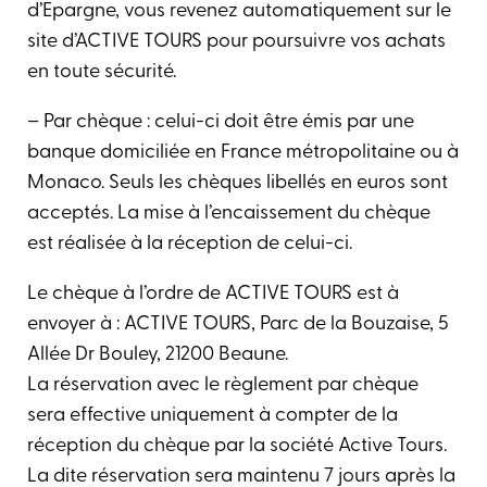
d’Epargne, vous revenez automatiquement sur le
site d’ACTIVE TOURS pour poursuivre vos achats
en toute sécurité.
– Par chèque : celui-ci doit être émis par une
banque domiciliée en France métropolitaine ou à
Monaco. Seuls les chèques libellés en euros sont
acceptés. La mise à l’encaissement du chèque
est réalisée à la réception de celui-ci.
Le chèque à l’ordre de ACTIVE TOURS est à
envoyer à : ACTIVE TOURS, Parc de la Bouzaise, 5
Allée Dr Bouley, 21200 Beaune.
La réservation avec le règlement par chèque
sera effective uniquement à compter de la
réception du chèque par la société Active Tours.
La dite réservation sera maintenu 7 jours après la