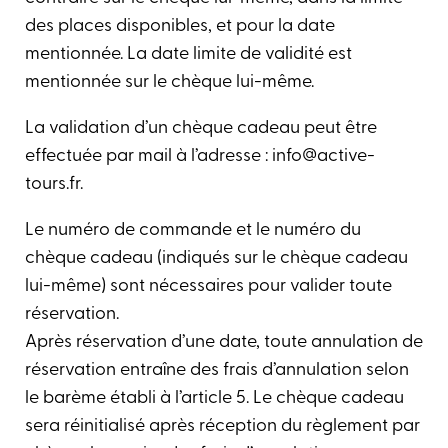
des places disponibles, et pour la date
mentionnée. La date limite de validité est
mentionnée sur le chèque lui-même.
La validation d’un chèque cadeau peut être
effectuée par mail à l’adresse : info@active-
tours.fr.
Le numéro de commande et le numéro du
chèque cadeau (indiqués sur le chèque cadeau
lui-même) sont nécessaires pour valider toute
réservation.
Après réservation d’une date, toute annulation de
réservation entraîne des frais d’annulation selon
le barème établi à l’article 5. Le chèque cadeau
sera réinitialisé après réception du règlement par