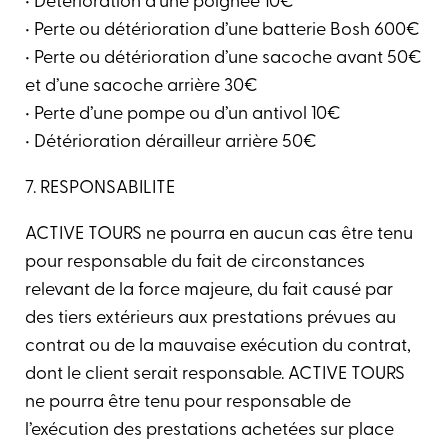
• Détérioration d’une poignée 10€
• Perte ou détérioration d’une batterie Bosh 600€
• Perte ou détérioration d’une sacoche avant 50€
et d’une sacoche arrière 30€
• Perte d’une pompe ou d’un antivol 10€
• Détérioration dérailleur arrière 50€
7. RESPONSABILITE
ACTIVE TOURS ne pourra en aucun cas être tenu
pour responsable du fait de circonstances
relevant de la force majeure, du fait causé par
des tiers extérieurs aux prestations prévues au
contrat ou de la mauvaise exécution du contrat,
dont le client serait responsable. ACTIVE TOURS
ne pourra être tenu pour responsable de
l’exécution des prestations achetées sur place