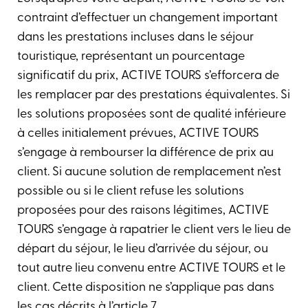
contraint d’effectuer un changement important
dans les prestations incluses dans le séjour
touristique, représentant un pourcentage
significatif du prix, ACTIVE TOURS s’efforcera de
les remplacer par des prestations équivalentes. Si
les solutions proposées sont de qualité inférieure
à celles initialement prévues, ACTIVE TOURS
s’engage à rembourser la différence de prix au
client. Si aucune solution de remplacement n’est
possible ou si le client refuse les solutions
proposées pour des raisons légitimes, ACTIVE
TOURS s’engage à rapatrier le client vers le lieu de
départ du séjour, le lieu d’arrivée du séjour, ou
tout autre lieu convenu entre ACTIVE TOURS et le
client. Cette disposition ne s’applique pas dans
les cas décrits à l’article 7.