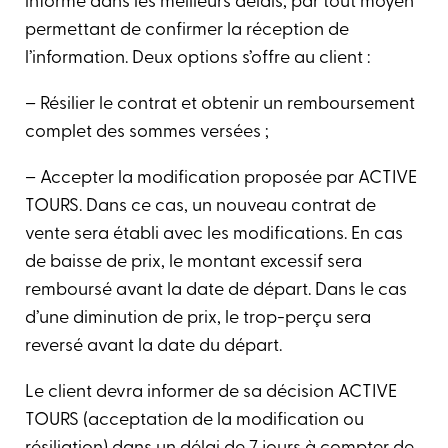
informé dans les meilleurs délais, par tout moyen
permettant de confirmer la réception de
l’information. Deux options s’offre au client :
– Résilier le contrat et obtenir un remboursement
complet des sommes versées ;
– Accepter la modification proposée par ACTIVE
TOURS. Dans ce cas, un nouveau contrat de
vente sera établi avec les modifications. En cas
de baisse de prix, le montant excessif sera
remboursé avant la date de départ. Dans le cas
d’une diminution de prix, le trop-perçu sera
reversé avant la date du départ.
Le client devra informer de sa décision ACTIVE
TOURS (acceptation de la modification ou