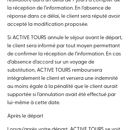
résiliation) dans un délai de 7 jours à compter de
la réception de l’information. En l’absence de
réponse dans ce délai, le client sera réputé avoir
accepté la modification proposée.
Si ACTIVE TOURS annule le séjour avant le départ,
le client sera informé par tout moyen permettant
de confirmer la réception de l’information. En cas
d’absence d’accord sur un voyage de
substitution, ACTIVE TOURS remboursera
intégralement le client et versera une indemnité
au moins égale à la pénalité que le client aurait
supportée si l’annulation avait été effectué par
lui-même à cette date.
Après le départ
Lorsqu’après votre départ, ACTIVE TOURS se voit