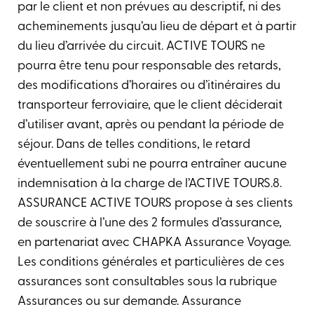
par le client et non prévues au descriptif, ni des
acheminements jusqu’au lieu de départ et à partir
du lieu d’arrivée du circuit. ACTIVE TOURS ne
pourra être tenu pour responsable des retards,
des modifications d’horaires ou d’itinéraires du
transporteur ferroviaire, que le client déciderait
d’utiliser avant, après ou pendant la période de
séjour. Dans de telles conditions, le retard
éventuellement subi ne pourra entraîner aucune
indemnisation à la charge de l’ACTIVE TOURS.8.
ASSURANCE ACTIVE TOURS propose à ses clients
de souscrire à l’une des 2 formules d’assurance,
en partenariat avec CHAPKA Assurance Voyage.
Les conditions générales et particulières de ces
assurances sont consultables sous la rubrique
Assurances ou sur demande. Assurance