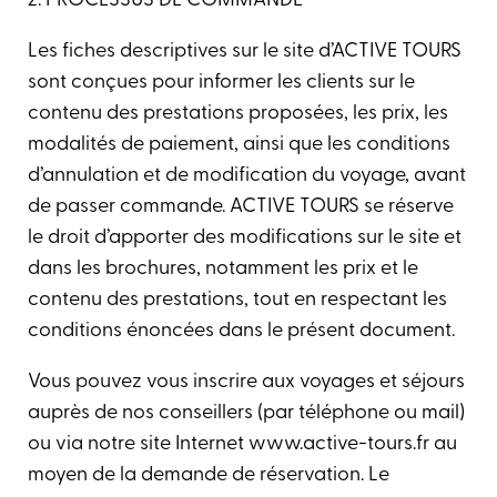
2. PROCESSUS DE COMMANDE​
Les fiches descriptives sur le site d’ACTIVE TOURS
sont conçues pour informer les clients sur le
contenu des prestations proposées, les prix, les
modalités de paiement, ainsi que les conditions
d’annulation et de modification du voyage, avant
de passer commande. ACTIVE TOURS se réserve
le droit d’apporter des modifications sur le site et
dans les brochures, notamment les prix et le
contenu des prestations, tout en respectant les
conditions énoncées dans le présent document.
Vous pouvez vous inscrire aux voyages et séjours
auprès de nos conseillers (par téléphone ou mail)
ou via notre site Internet www.active-tours.fr au
moyen de la demande de réservation. Le