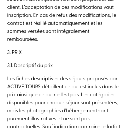
client. L’acceptation de ces modifications vaut
inscription. En cas de refus des modifications, le
contrat est résilié automatiquement et les
sommes versées sont intégralement
remboursées.
3. PRIX
3.1. Descriptif du prix
Les fiches descriptives des séjours proposés par
ACTIVE TOURS détaillent ce qui est inclus dans le
prix ainsi que ce qui ne l’est pas. Les catégories
disponibles pour chaque séjour sont présentées,
mais les photographies d’hébergement sont
purement illustratives et ne sont pas
contractuelles. Sauf indication contraire, le forfait