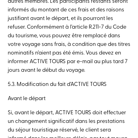
autres membres. Les participants restants seront
informés du montant de ces frais et des raisons
justifiant avant le départ, et ils pourront les
refuser. Conformément à l’article R.211-7 du Code
du tourisme, vous pouvez être remplacé dans
votre voyage sans frais, à condition que des titres
nominatifs n’aient pas été émis. Vous devez en
informer ACTIVE TOURS par e-mail au plus tard 7
jours avant le début du voyage.
5.3. Modification du fait d’ACTIVE TOURS
Avant le départ
Si, avant le départ, ACTIVE TOURS doit effectuer
un changement significatif dans les prestations
du séjour touristique réservé, le client sera