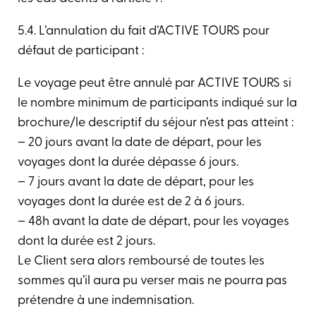
5.4. L’annulation du fait d’ACTIVE TOURS pour
défaut de participant :
Le voyage peut être annulé par ACTIVE TOURS si
le nombre minimum de participants indiqué sur la
brochure/le descriptif du séjour n’est pas atteint :
– 20 jours avant la date de départ, pour les
voyages dont la durée dépasse 6 jours.
– 7 jours avant la date de départ, pour les
voyages dont la durée est de 2 à 6 jours.
– 48h avant la date de départ, pour les voyages
dont la durée est 2 jours.
Le Client sera alors remboursé de toutes les
sommes qu’il aura pu verser mais ne pourra pas
prétendre à une indemnisation.