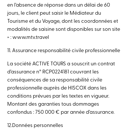
en l’absence de réponse dans un délai de 60
jours, le client peut saisir le Médiateur du
Tourisme et du Voyage, dont les coordonnées et
modalités de saisine sont disponibles sur son site
» : www.mtv.travel
11. Assurance responsabilité civile professionnelle
La société ACTIVE TOURS a souscrit un contrat
d’assurance n° RCP0224181 couvrant les
conséquences de sa responsabilité civile
professionnelle auprès de HISCOX dans les
conditions prévues par les textes en vigueur.
Montant des garanties tous dommages
confondus : 750 000 € par année d’assurance.
12.Données personnelles