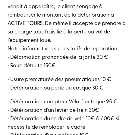
venait à apparaître, le client s’engage à
rembourser le montant de la détérioration à
ACTIVE TOURS. De même il accepte de prendre à
sa charge tous frais lié à la perte ou vol de
l’équipement loué.
Notes informatives sur les tarifs de réparation :
• Déformation prononcée de la jante 30 €
• Roue détruite 150€
• Usure prématurée des pneumatiques 10 €
• Détérioration ou perte du casque 30 €
• Détérioration compteur Vélo électrique 95 €
• Détérioration d’un levier de frein 30€
• Détérioration du cadre de vélo 10€ à 600€ si
nécessité de remplacer le cadre