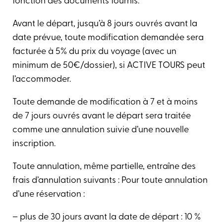
fonction des documents fournis.
Avant le départ, jusqu’à 8 jours ouvrés avant la
date prévue, toute modification demandée sera
facturée à 5% du prix du voyage (avec un
minimum de 50€/dossier), si ACTIVE TOURS peut
l’accommoder.
Toute demande de modification à 7 et à moins
de 7 jours ouvrés avant le départ sera traitée
comme une annulation suivie d’une nouvelle
inscription.
Toute annulation, même partielle, entraîne des
frais d’annulation suivants : Pour toute annulation
d’une réservation :
– plus de 30 jours avant la date de départ : 10 %