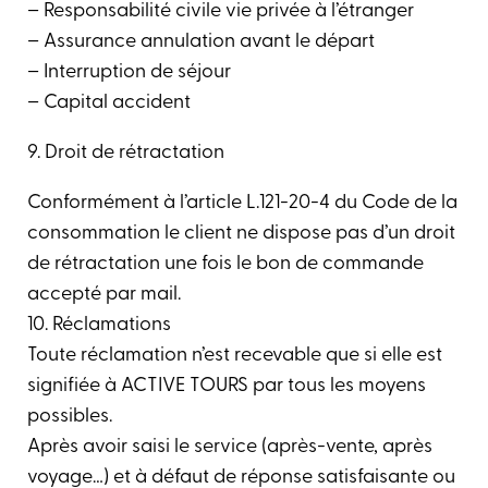
– Responsabilité civile vie privée à l’étranger
– Assurance annulation avant le départ
– Interruption de séjour
– Capital accident
9. Droit de rétractation
Conformément à l’article L.121-20-4 du Code de la
consommation le client ne dispose pas d’un droit
de rétractation une fois le bon de commande
accepté par mail.
10. Réclamations
Toute réclamation n’est recevable que si elle est
signifiée à ACTIVE TOURS par tous les moyens
possibles.
Après avoir saisi le service (après-vente, après
voyage…) et à défaut de réponse satisfaisante ou