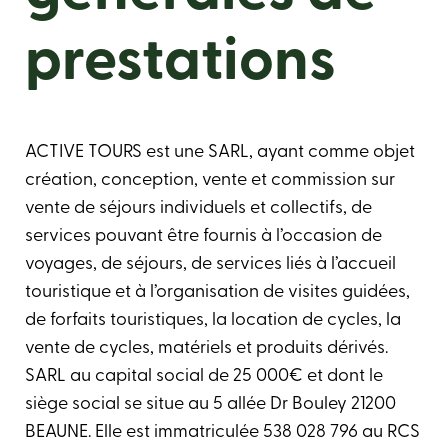
prestations
ACTIVE TOURS est une SARL, ayant comme objet
création, conception, vente et commission sur
vente de séjours individuels et collectifs, de
services pouvant être fournis à l’occasion de
voyages, de séjours, de services liés à l’accueil
touristique et à l’organisation de visites guidées,
de forfaits touristiques, la location de cycles, la
vente de cycles, matériels et produits dérivés.
SARL au capital social de 25 000€ et dont le
siège social se situe au 5 allée Dr Bouley 21200
BEAUNE. Elle est immatriculée 538 028 796 au RCS