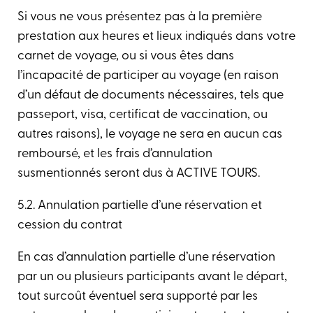
Si vous ne vous présentez pas à la première
prestation aux heures et lieux indiqués dans votre
carnet de voyage, ou si vous êtes dans
l’incapacité de participer au voyage (en raison
d’un défaut de documents nécessaires, tels que
passeport, visa, certificat de vaccination, ou
autres raisons), le voyage ne sera en aucun cas
remboursé, et les frais d’annulation
susmentionnés seront dus à ACTIVE TOURS.
5.2. Annulation partielle d’une réservation et
cession du contrat
En cas d’annulation partielle d’une réservation
par un ou plusieurs participants avant le départ,
tout surcoût éventuel sera supporté par les