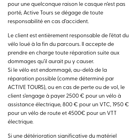
pour une quelconque raison le casque n’est pas
porté, Active Tours se dégage de toute
responsabilité en cas d’accident.
Le client est entièrement responsable de l’état du
vélo loué à la fin du parcours. Il accepte de
prendre en charge toute réparation suite aux
dommages qu’il aurait pu y causer.
Si le vélo est endommagé, au-delà de la
réparation possible (comme déterminé par
ACTIVE TOURS), ou en cas de perte ou de vol, le
client s’engage à payer 2500 € pour un vélo à
assistance électrique, 800 € pour un VTC, 1950 €
pour un vélo de route et 4500€ pour un VTT
électrique.
Si une détérioration significative du matériel