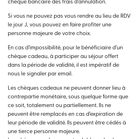
chèque bancaire des frais d’annulation.
Si vous ne pouvez pas vous rendre au lieu de RDV
le jour J, vous pouvez en faire profiter une
personne majeure de votre choix.
En cas d’impossibilité, pour le bénéficiaire d’un
chèque cadeau, à participer au séjour offert
dans la période de validité, il est impératif de
nous le signaler par email.
Les chèques cadeaux ne peuvent donner lieu à
contrepartie monétaire, sous quelque forme que
ce soit, totalement ou partiellement. Ils ne
peuvent être remplacés en cas d’expiration de
leur période de validité. Ils peuvent être cédés à
une tierce personne majeure.