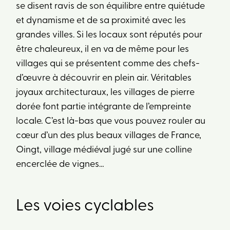
se disent ravis de son équilibre entre quiétude
et dynamisme et de sa proximité avec les
grandes villes. Si les locaux sont réputés pour
être chaleureux, il en va de même pour les
villages qui se présentent comme des chefs-
d’œuvre à découvrir en plein air. Véritables
joyaux architecturaux, les villages de pierre
dorée font partie intégrante de l’empreinte
locale. C’est là-bas que vous pouvez rouler au
cœur d’un des plus beaux villages de France,
Oingt, village médiéval jugé sur une colline
encerclée de vignes…
Les voies cyclables