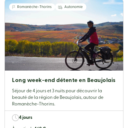
Romanèche-Thorins
Autonomie
Long week-end détente en Beaujolais
Séjour de 4 jours et 3 nuits pour découvrir la
beauté de la région de Beaujolais, autour de
Romanèche-Thorins.
4 jours