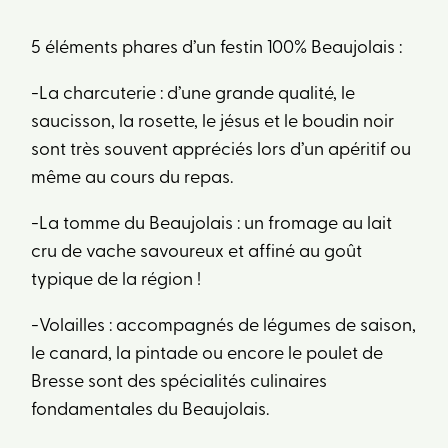
5 éléments phares d’un festin 100% Beaujolais :
-La charcuterie : d’une grande qualité, le
saucisson, la rosette, le jésus et le boudin noir
sont très souvent appréciés lors d’un apéritif ou
même au cours du repas.
-La tomme du Beaujolais : un fromage au lait
cru de vache savoureux et affiné au goût
typique de la région !
-Volailles : accompagnés de légumes de saison,
le canard, la pintade ou encore le poulet de
Bresse sont des spécialités culinaires
fondamentales du Beaujolais.