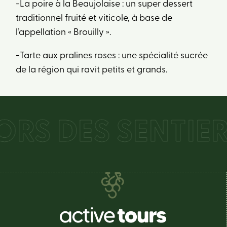
-La poire à la Beaujolaise : un super dessert
traditionnel fruité et viticole, à base de
l’appellation « Brouilly ».
-Tarte aux pralines roses : une spécialité sucrée
de la région qui ravit petits et grands.
S DES SENTIERS