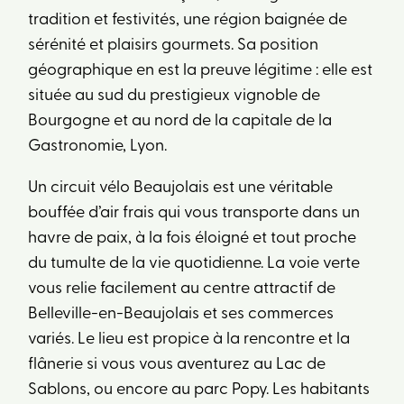
tradition et festivités, une région baignée de
sérénité et plaisirs gourmets. Sa position
géographique en est la preuve légitime : elle est
située au sud du prestigieux vignoble de
Bourgogne et au nord de la capitale de la
Gastronomie, Lyon.
Un circuit vélo Beaujolais est une véritable
bouffée d’air frais qui vous transporte dans un
havre de paix, à la fois éloigné et tout proche
du tumulte de la vie quotidienne. La voie verte
vous relie facilement au centre attractif de
Belleville-en-Beaujolais et ses commerces
variés. Le lieu est propice à la rencontre et la
flânerie si vous vous aventurez au Lac de
Sablons, ou encore au parc Popy. Les habitants