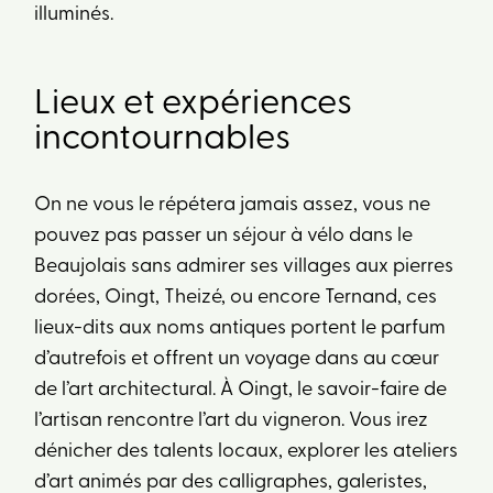
illuminés.
Lieux et expériences
incontournables
On ne vous le répétera jamais assez, vous ne
pouvez pas passer un séjour à vélo dans le
Beaujolais sans admirer ses villages aux pierres
dorées, Oingt, Theizé, ou encore Ternand, ces
lieux-dits aux noms antiques portent le parfum
d’autrefois et offrent un voyage dans au cœur
de l’art architectural. À Oingt, le savoir-faire de
l’artisan rencontre l’art du vigneron. Vous irez
dénicher des talents locaux, explorer les ateliers
d’art animés par des calligraphes, galeristes,