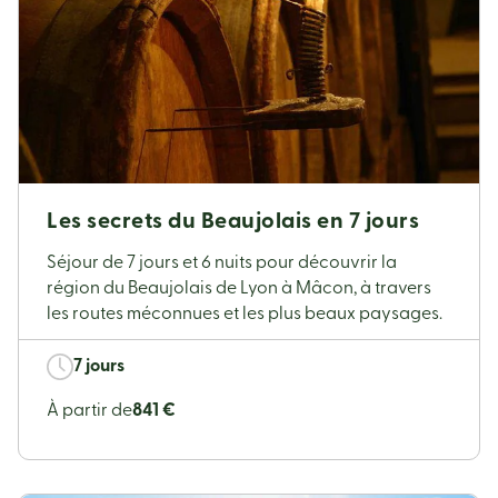
Les secrets du Beaujolais en 7 jours
Séjour de 7 jours et 6 nuits pour découvrir la
région du Beaujolais de Lyon à Mâcon, à travers
les routes méconnues et les plus beaux paysages.
7 jours
À partir de
841 €