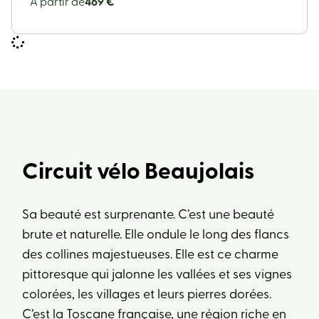
À partir de
469 €
Circuit vélo Beaujolais
Sa beauté est surprenante. C’est une beauté
brute et naturelle. Elle ondule le long des flancs
des collines majestueuses. Elle est ce charme
pittoresque qui jalonne les vallées et ses vignes
colorées, les villages et leurs pierres dorées.
C’est la Toscane française, une région riche en