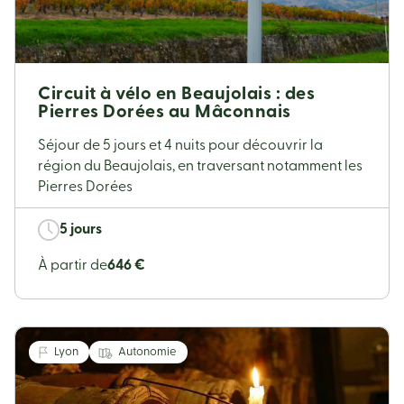
Circuit à vélo en Beaujolais : des
Pierres Dorées au Mâconnais
Séjour de 5 jours et 4 nuits pour découvrir la
région du Beaujolais, en traversant notamment les
Pierres Dorées
5 jours
À partir de
646 €
Lyon
Autonomie