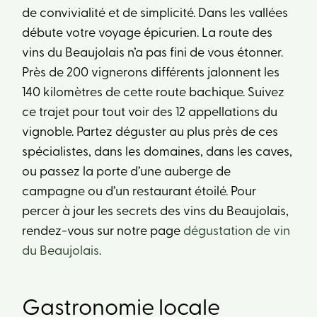
de convivialité et de simplicité. Dans les vallées
débute votre voyage épicurien. La route des
vins du Beaujolais n’a pas fini de vous étonner.
Près de 200 vignerons différents jalonnent les
140 kilomètres de cette route bachique. Suivez
ce trajet pour tout voir des 12 appellations du
vignoble. Partez déguster au plus près de ces
spécialistes, dans les domaines, dans les caves,
ou passez la porte d’une auberge de
campagne ou d’un restaurant étoilé. Pour
percer à jour les secrets des vins du Beaujolais,
rendez-vous sur notre page
dégustation de vin
du Beaujolais
.
Gastronomie locale