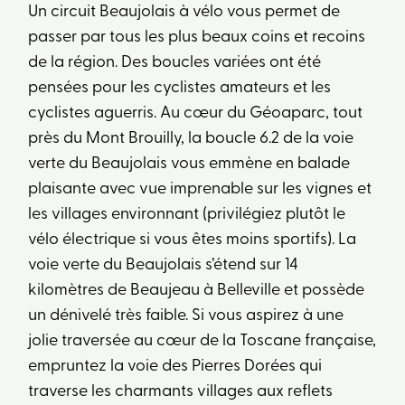
Un circuit Beaujolais à vélo vous permet de
passer par tous les plus beaux coins et recoins
de la région. Des boucles variées ont été
pensées pour les cyclistes amateurs et les
cyclistes aguerris. Au cœur du Géoaparc, tout
près du Mont Brouilly, la boucle 6.2 de la voie
verte du Beaujolais vous emmène en balade
plaisante avec vue imprenable sur les vignes et
les villages environnant (privilégiez plutôt le
vélo électrique si vous êtes moins sportifs). La
voie verte du Beaujolais s’étend sur 14
kilomètres de Beaujeau à Belleville et possède
un dénivelé très faible. Si vous aspirez à une
jolie traversée au cœur de la Toscane française,
empruntez la voie des Pierres Dorées qui
traverse les charmants villages aux reflets