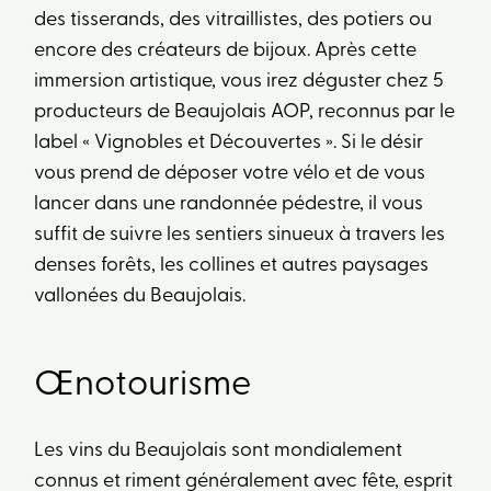
des tisserands, des vitraillistes, des potiers ou
encore des créateurs de bijoux. Après cette
immersion artistique, vous irez déguster chez 5
producteurs de Beaujolais AOP, reconnus par le
label « Vignobles et Découvertes ». Si le désir
vous prend de déposer votre vélo et de vous
lancer dans une randonnée pédestre, il vous
suffit de suivre les sentiers sinueux à travers les
denses forêts, les collines et autres paysages
vallonées du Beaujolais.
Œnotourisme
Les vins du Beaujolais sont mondialement
connus et riment généralement avec fête, esprit