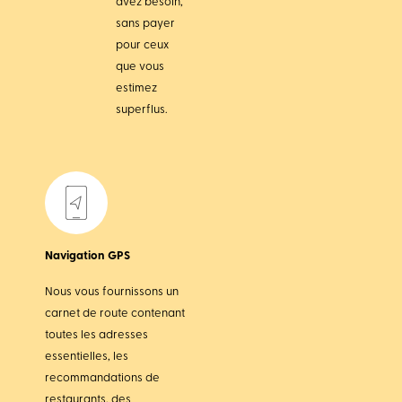
avez besoin,
sans payer
pour ceux
que vous
estimez
superflus.
Navigation GPS
Nous vous fournissons un
carnet de route contenant
toutes les adresses
essentielles, les
recommandations de
restaurants, des