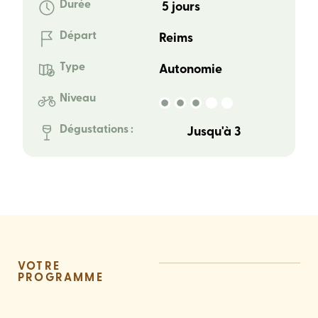
Durée
5 jours
Départ
Reims
Type
Autonomie
Niveau
Dégustations :
Jusqu'à 3
VOTRE
PROGRAMME