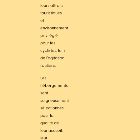
leurs attraits
touristiques
et
environnement
privilégié
pour les
cyclistes, loin
de l’agitation
routière.
Les
hébergements
sont
soigneusement
sélectionnés
pour la
qualité de
leur accueil,
leur