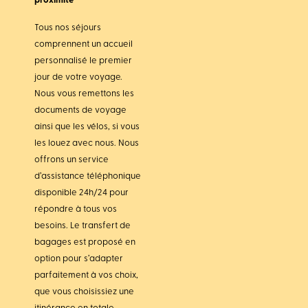
proximité
Tous nos séjours
comprennent un accueil
personnalisé le premier
jour de votre voyage.
Nous vous remettons les
documents de voyage
ainsi que les vélos, si vous
les louez avec nous. Nous
offrons un service
d’assistance téléphonique
disponible 24h/24 pour
répondre à tous vos
besoins. Le transfert de
bagages est proposé en
option pour s’adapter
parfaitement à vos choix,
que vous choisissiez une