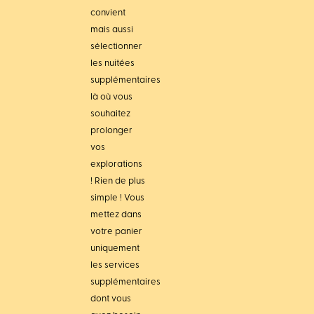
convient
mais aussi
sélectionner
les nuitées
supplémentaires
là où vous
souhaitez
prolonger
vos
explorations
! Rien de plus
simple ! Vous
mettez dans
votre panier
uniquement
les services
supplémentaires
dont vous