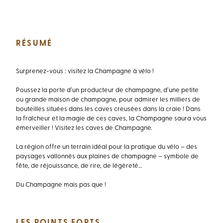
RÉSUMÉ
Surprenez-vous : visitez la Champagne à vélo !
Poussez la porte d’un producteur de champagne, d’une petite
ou grande maison de champagne, pour admirer les milliers de
bouteilles situées dans les caves creusées dans la craie ! Dans
la fraîcheur et la magie de ces caves, la Champagne saura vous
émerveiller ! Visitez les caves de Champagne.
La région offre un terrain idéal pour la pratique du vélo – des
paysages vallonnés aux plaines de champagne – symbole de
fête, de réjouissance, de rire, de légèreté…
Du Champagne mais pas que !