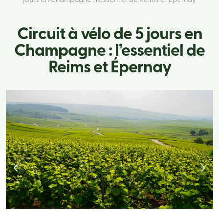
jours en Champagne : l’essentiel de Reims et Épernay
Circuit à vélo de 5 jours en
Champagne : l’essentiel de
Reims et Épernay