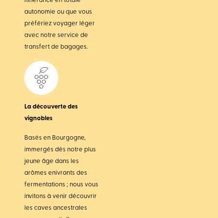
itinérance en totale
autonomie ou que vous
préfériez voyager léger
avec notre service de
transfert de bagages.
La découverte des
vignobles
Basés en Bourgogne,
immergés dès notre plus
jeune âge dans les
arômes enivrants des
fermentations ; nous vous
invitons à venir découvrir
les caves ancestrales