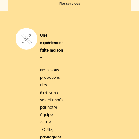
Nos services
Une
expérience «
faite maison
»
Nous vous
proposons
des
itinéraires
sélectionnés
par notre
équipe
ACTIVE
TOURS,
privilégiant