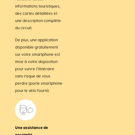
informations touristiques,
des cartes détaillées et
une description complète
du circuit.
De plus, une application
disponible gratuitement
sur votre smartphone est
mise à votre disposition
pour suivre l’itinéraire
sans risque de vous
perdre (porte smartphone
pour le vélo fourni).
Une assistance de