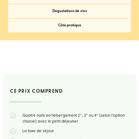
Dégustations de vins
Côté pratique
CE PRIX COMPREND
Quatre nuits en hébergement 2*, 3* ou 4* (selon l’option
choisie) avec le petit déjeuner
La taxe de séjour