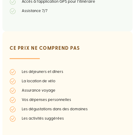
Accès à l’application GPS pour l’itinéraire
Assistance 7/7
CE PRIX NE COMPREND PAS
Les déjeuners et dîners
La location de vélo
Assurance voyage
Vos dépenses personnelles
Les dégustations dans des domaines
Les activités suggérées