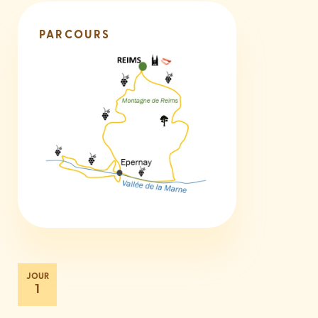
PARCOURS
1