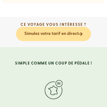
CE VOYAGE VOUS INTÉRESSE ?
Simulez votre tarif en direct
SIMPLE COMME UN COUP DE PÉDALE !