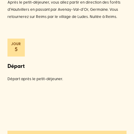
Après le petit-déjeuner, vous allez partir en direction des forêts
d’Hautvillers en passant par Avenay-Val-d’Or, Germaine. Vous
retournerez sur Reims par le village de Ludes. Nuitée à Reims.
5
Départ
Départ après le petit-déjeuner.