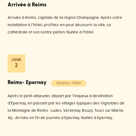
Arrivée à Reims
Arrivée à Reims, capitale de la région Champagne. Après votre
installation à l’hôtel, profitez-en pour découvrir la ville, sa
cathédrale et son centre piéton. Nuitée à l’hôtel.
2
Reims- Epernay
Distance : ~50km
Après le petit-déjeuner, départ par Tinqueux à destination
d’Epernay, en passant par les villages typiques des Vignobles de
la Montagne de Reims : Ludes, Verzenay, Bouzy, Tours sur Marne,
Aÿ… Arrivée en fin de journée à Epernay. Nuitée à Epernay.